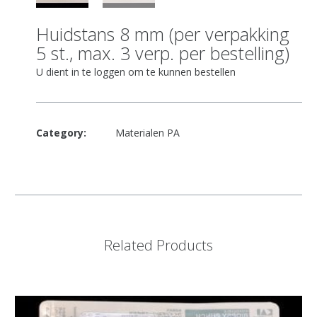
Huidstans 8 mm (per verpakking
5 st., max. 3 verp. per bestelling)
U dient in te loggen om te kunnen bestellen
Category:
Materialen PA
Related Products