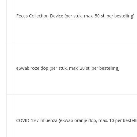
Feces Collection Device (per stuk, max. 50 st. per bestelling)
eSwab roze dop (per stuk, max. 20 st. per bestelling)
COVID-19 / influenza (eSwab oranje dop, max. 10 per bestell