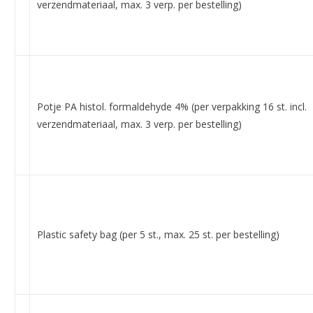
verzendmateriaal, max. 3 verp. per bestelling)
Potje PA histol. formaldehyde 4% (per verpakking 16 st. incl.
verzendmateriaal, max. 3 verp. per bestelling)
Plastic safety bag (per 5 st., max. 25 st. per bestelling)