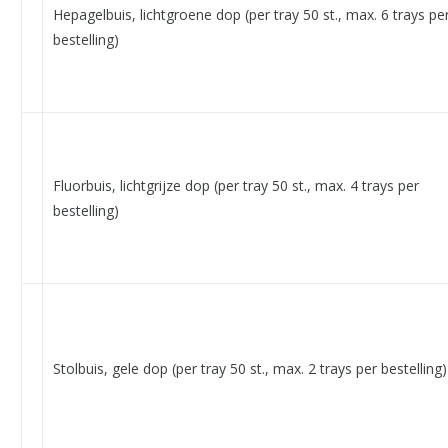
Hepagelbuis, lichtgroene dop (per tray 50 st., max. 6 trays pe
bestelling)
Fluorbuis, lichtgrijze dop (per tray 50 st., max. 4 trays per
bestelling)
Stolbuis, gele dop (per tray 50 st., max. 2 trays per bestelling)