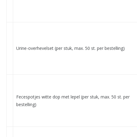
Urine-overhevelset (per stuk, max. 50 st. per bestelling)
Fecespotjes witte dop met lepel (per stuk, max. 50 st. per
bestelling)