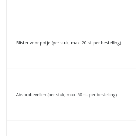
Blister voor potje (per stuk, max. 20 st. per bestelling)
Absorptievellen (per stuk, max. 50 st. per bestelling)