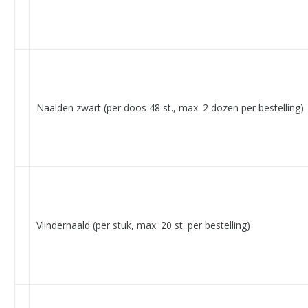
Naalden zwart (per doos 48 st., max. 2 dozen per bestelling)
Vlindernaald (per stuk, max. 20 st. per bestelling)