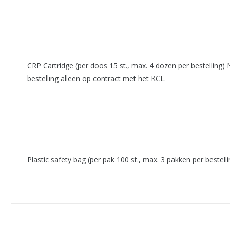
CRP Cartridge (per doos 15 st., max. 4 dozen per bestelling) 
bestelling alleen op contract met het KCL.
Plastic safety bag (per pak 100 st., max. 3 pakken per bestelli