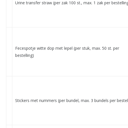
Urine transfer straw (per zak 100 st., max. 1 zak per bestellin
Fecespotje witte dop met lepel (per stuk, max. 50 st. per
bestelling)
Stickers met nummers (per bundel, max. 3 bundels per bestel