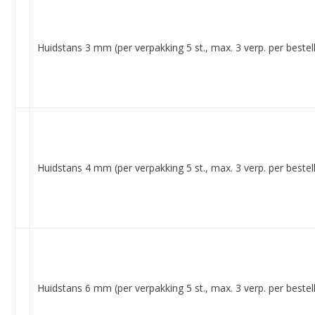
Huidstans 3 mm (per verpakking 5 st., max. 3 verp. per bestell
Huidstans 4 mm (per verpakking 5 st., max. 3 verp. per bestell
Huidstans 6 mm (per verpakking 5 st., max. 3 verp. per bestell