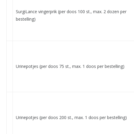
SurgiLance vingerprik (per doos 100 st., max. 2 dozen per
bestelling)
Urinepotjes (per doos 75 st., max. 1 doos per bestelling)
Urinepotjes (per doos 200 st., max. 1 doos per bestelling)