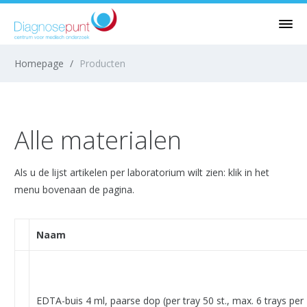
Homepage
/
Producten
Alle materialen
Als u de lijst artikelen per laboratorium wilt zien: klik in het
menu bovenaan de pagina.
Naam
EDTA-buis 4 ml, paarse dop (per tray 50 st., max. 6 trays per