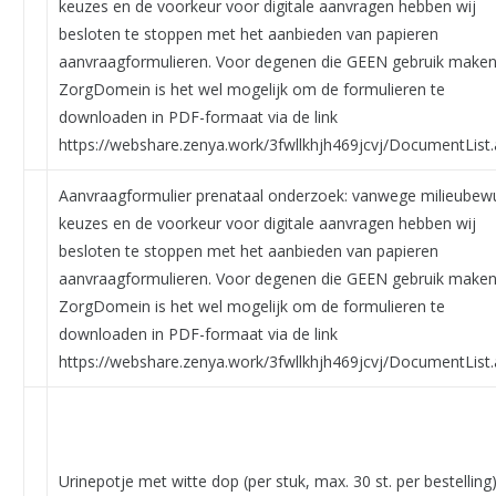
keuzes en de voorkeur voor digitale aanvragen hebben wij
besloten te stoppen met het aanbieden van papieren
aanvraagformulieren. Voor degenen die GEEN gebruik maken
ZorgDomein is het wel mogelijk om de formulieren te
downloaden in PDF-formaat via de link
https://webshare.zenya.work/3fwllkhjh469jcvj/DocumentList.
Aanvraagformulier prenataal onderzoek: vanwege milieubew
keuzes en de voorkeur voor digitale aanvragen hebben wij
besloten te stoppen met het aanbieden van papieren
aanvraagformulieren. Voor degenen die GEEN gebruik maken
ZorgDomein is het wel mogelijk om de formulieren te
downloaden in PDF-formaat via de link
https://webshare.zenya.work/3fwllkhjh469jcvj/DocumentList.
Urinepotje met witte dop (per stuk, max. 30 st. per bestelling