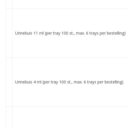
Urinebuis 11 ml (per tray 100 st., max. 6 trays per bestelling)
Urinebuis 4 ml (per tray 100 st., max. 6 trays per bestelling)