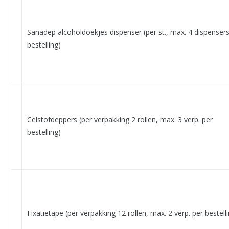
Sanadep alcoholdoekjes dispenser (per st., max. 4 dispensers
bestelling)
Celstofdeppers (per verpakking 2 rollen, max. 3 verp. per
bestelling)
Fixatietape (per verpakking 12 rollen, max. 2 verp. per bestell