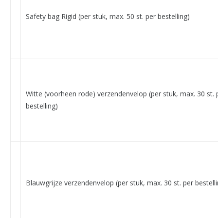
Safety bag Rigid (per stuk, max. 50 st. per bestelling)
Witte (voorheen rode) verzendenvelop (per stuk, max. 30 st. 
bestelling)
Blauwgrijze verzendenvelop (per stuk, max. 30 st. per bestelli