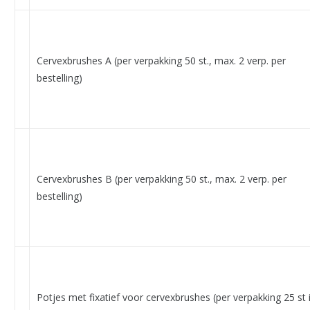
Cervexbrushes A (per verpakking 50 st., max. 2 verp. per
bestelling)
Cervexbrushes B (per verpakking 50 st., max. 2 verp. per
bestelling)
Potjes met fixatief voor cervexbrushes (per verpakking 25 st i