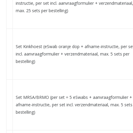
instructie, per set incl. aanvraagformulier + verzendmateriaal
max. 25 sets per bestelling)
Set Kinkhoest (eSwab oranje dop + afname-instructie, per se
incl. aanvraagformulier + verzendmateriaal, max. 5 sets per
bestelling)
Set MRSA/BRMO (per set = 5 eSwabs + aanvraagformulier +
afname-instructie, per set incl. verzendmateriaal, max. 5 sets
bestelling)